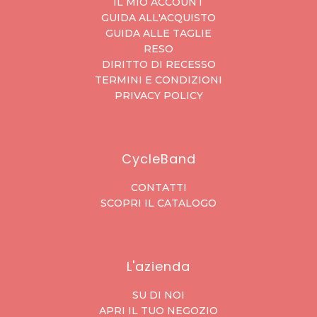
IL MIO ACCOUNT
GUIDA ALL'ACQUISTO
GUIDA ALLE TAGLIE
RESO
DIRITTO DI RECESSO
TERMINI E CONDIZIONI
PRIVACY POLICY
CycleBand
CONTATTI
SCOPRI IL CATALOGO
L'azienda
SU DI NOI
APRI IL TUO NEGOZIO