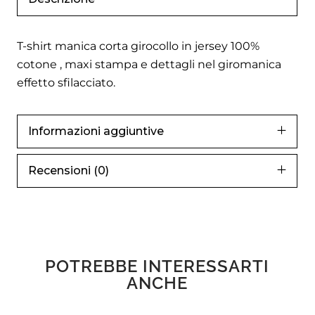
T-shirt manica corta girocollo in jersey 100%
cotone , maxi stampa e dettagli nel giromanica
effetto sfilacciato.
Informazioni aggiuntive
Recensioni (0)
POTREBBE INTERESSARTI
ANCHE