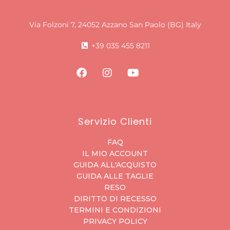
Via Folzoni 7, 24052 Azzano San Paolo (BG) Italy
+39 035 455 8211
Servizio Clienti
FAQ
IL MIO ACCOUNT
GUIDA ALL'ACQUISTO
GUIDA ALLE TAGLIE
RESO
DIRITTO DI RECESSO
TERMINI E CONDIZIONI
PRIVACY POLICY