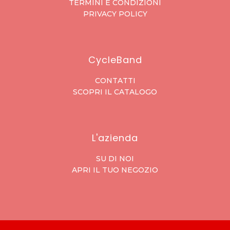
TERMINI E CONDIZIONI
PRIVACY POLICY
CycleBand
CONTATTI
SCOPRI IL CATALOGO
L'azienda
SU DI NOI
APRI IL TUO NEGOZIO