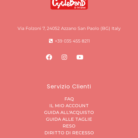
Via Folzoni 7, 24052 Azzano San Paolo (BG) Italy
+39 035 455 8211
Servizio Clienti
FAQ
IL MIO ACCOUNT
GUIDA ALL'ACQUISTO
GUIDA ALLE TAGLIE
RESO
DIRITTO DI RECESSO