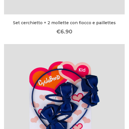
Set cerchietto + 2 mollette con fiocco e paillettes
€
6.90