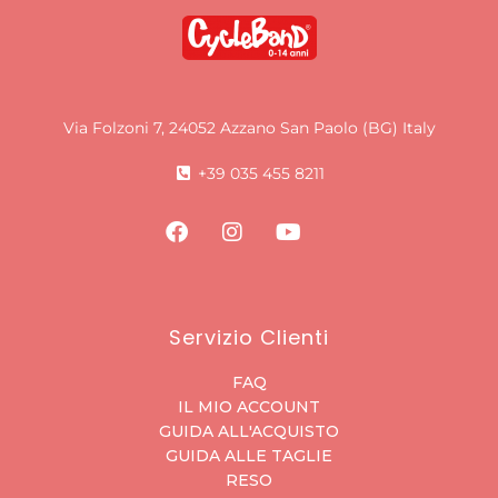
Via Folzoni 7, 24052 Azzano San Paolo (BG) Italy
+39 035 455 8211
Servizio Clienti
FAQ
IL MIO ACCOUNT
GUIDA ALL'ACQUISTO
GUIDA ALLE TAGLIE
RESO