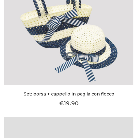
Set: borsa + cappello in paglia con fiocco
€
19.90