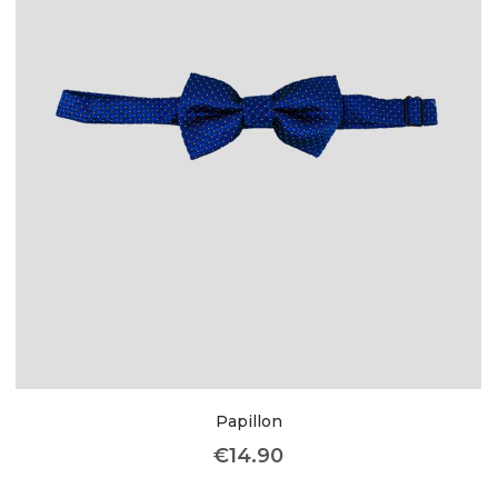
Papillon
€
14.90