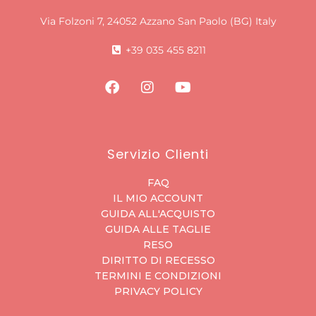
Via Folzoni 7, 24052 Azzano San Paolo (BG) Italy
+39 035 455 8211
Servizio Clienti
FAQ
IL MIO ACCOUNT
GUIDA ALL'ACQUISTO
GUIDA ALLE TAGLIE
RESO
DIRITTO DI RECESSO
TERMINI E CONDIZIONI
PRIVACY POLICY