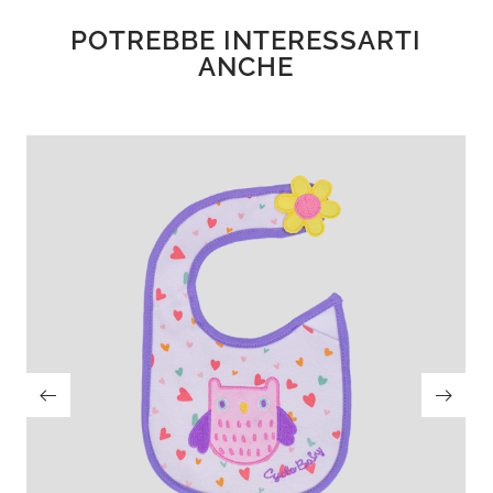
POTREBBE INTERESSARTI
ANCHE