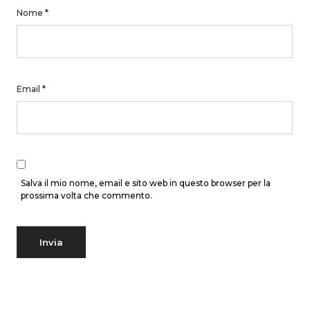
Nome
*
Email
*
Salva il mio nome, email e sito web in questo browser per la
prossima volta che commento.