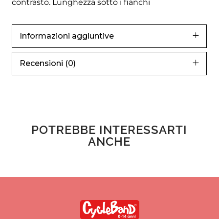
contrasto. Lunghezza sotto i fianchi
Informazioni aggiuntive
Recensioni (0)
POTREBBE INTERESSARTI
ANCHE