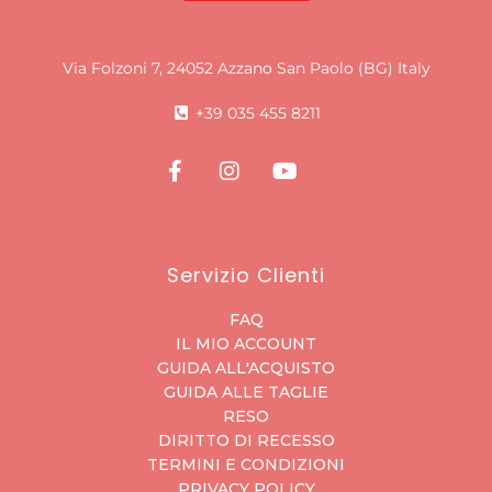
Via Folzoni 7, 24052 Azzano San Paolo (BG) Italy
+39 035 455 8211
Servizio Clienti
FAQ
IL MIO ACCOUNT
GUIDA ALL'ACQUISTO
GUIDA ALLE TAGLIE
RESO
DIRITTO DI RECESSO
TERMINI E CONDIZIONI
PRIVACY POLICY