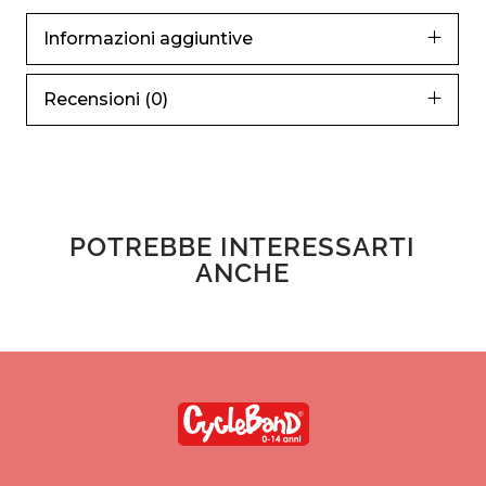
Informazioni aggiuntive
Recensioni (0)
POTREBBE INTERESSARTI
ANCHE