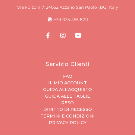
Via Folzoni 7, 24052 Azzano San Paolo (BG) Italy
+39 035 455 8211
Servizio Clienti
FAQ
IL MIO ACCOUNT
GUIDA ALL'ACQUISTO
GUIDA ALLE TAGLIE
RESO
DIRITTO DI RECESSO
TERMINI E CONDIZIONI
PRIVACY POLICY