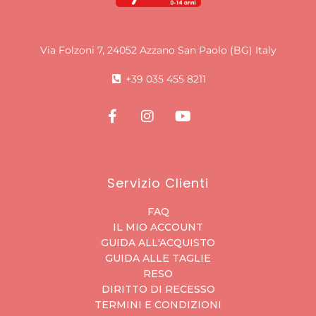
Via Folzoni 7, 24052 Azzano San Paolo (BG) Italy
+39 035 455 8211
Servizio Clienti
FAQ
IL MIO ACCOUNT
GUIDA ALL'ACQUISTO
GUIDA ALLE TAGLIE
RESO
DIRITTO DI RECESSO
TERMINI E CONDIZIONI