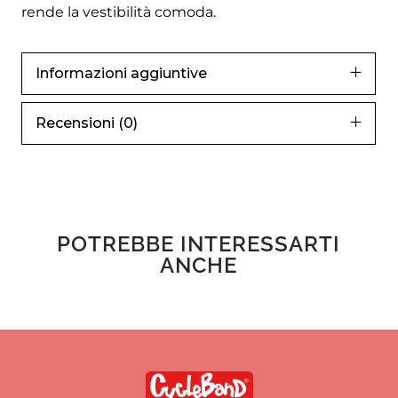
rende la vestibilità comoda.
Informazioni aggiuntive
Recensioni (0)
POTREBBE INTERESSARTI
ANCHE