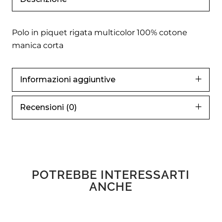
Polo in piquet rigata multicolor 100% cotone
manica corta
Informazioni aggiuntive
Recensioni (0)
POTREBBE INTERESSARTI
ANCHE