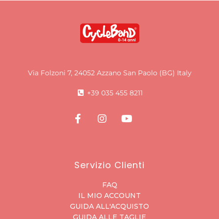
Via Folzoni 7, 24052 Azzano San Paolo (BG) Italy
+39 035 455 8211
Servizio Clienti
FAQ
IL MIO ACCOUNT
GUIDA ALL'ACQUISTO
GUIDA ALLE TAGLIE