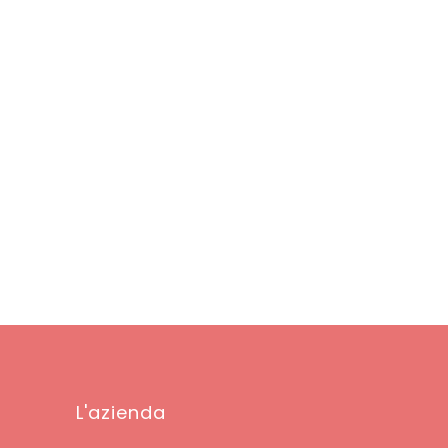
L'azienda