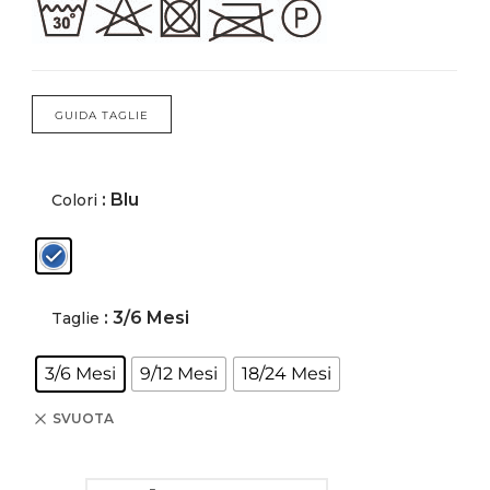
Forums
Meetups
GUIDA TAGLIE
: Blu
Colori
: 3/6 Mesi
Taglie
3/6 Mesi
9/12 Mesi
18/24 Mesi
SVUOTA