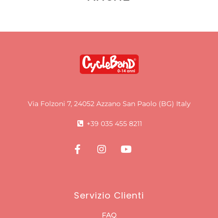
Via Folzoni 7, 24052 Azzano San Paolo (BG) Italy
+39 035 455 8211
Servizio Clienti
FAQ