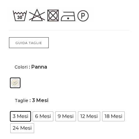
Forums
Meetups
GUIDA TAGLIE
: Panna
Colori
: 3 Mesi
Taglie
3 Mesi
6 Mesi
9 Mesi
12 Mesi
18 Mesi
24 Mesi