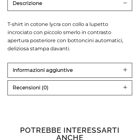
Descrizione
T-shirt in cotone lycra con collo a lupetto
incrociato con piccolo smerlo in contrasto
apertura posteriore con bottoncini automatici,
deliziosa stampa davanti.
Informazioni aggiuntive
Recensioni (0)
POTREBBE INTERESSARTI
ANCHE