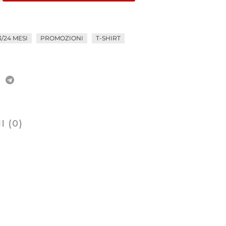
/24 MESI
PROMOZIONI
T-SHIRT
 (0)