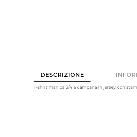
DESCRIZIONE
INFOR
T-shirt manica 3/4 a campana in jersey con sta