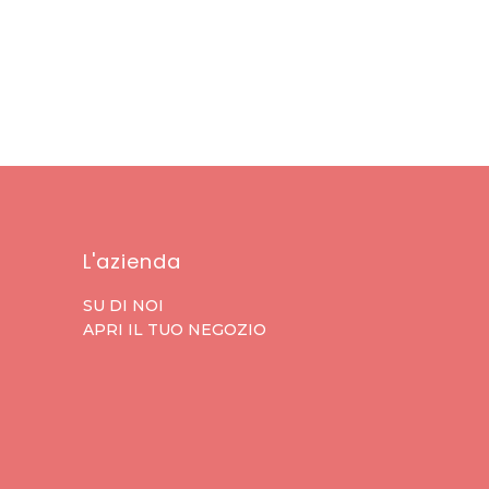
L'azienda
SU DI NOI
APRI IL TUO NEGOZIO