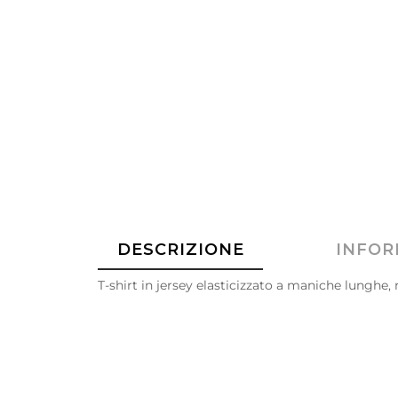
DESCRIZIONE
INFOR
T-shirt in jersey elasticizzato a maniche lunghe,