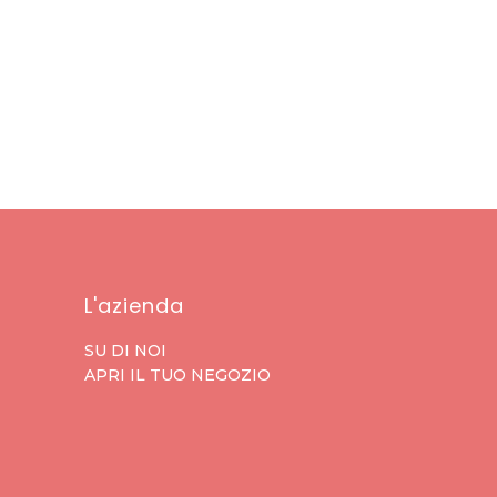
L'azienda
SU DI NOI
APRI IL TUO NEGOZIO