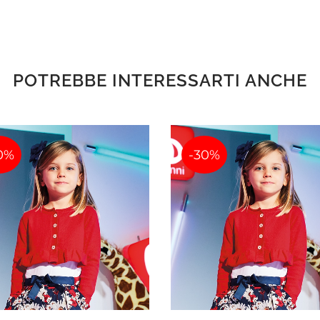
POTREBBE INTERESSARTI ANCHE
0%
-30%